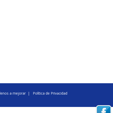
denos a mejorar
|
Política de Privacidad