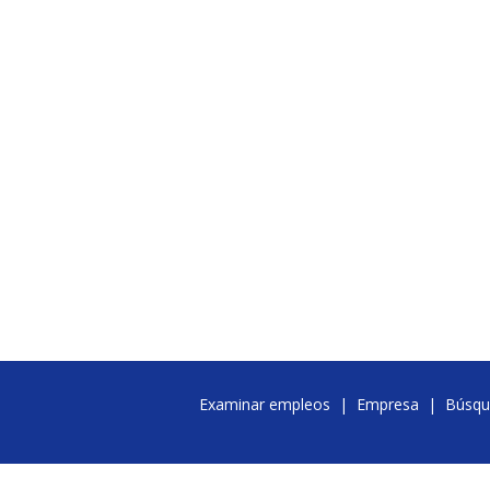
Examinar empleos
|
Empresa
|
Búsqu