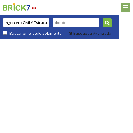
Buscar en el título solamente
Búsqueda Avanzada