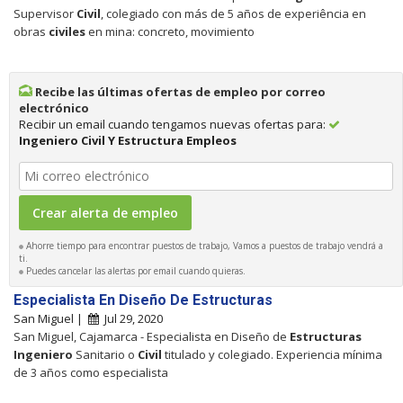
Supervisor
Civil
, colegiado con más de 5 años de experiência en
obras
civiles
en mina: concreto, movimiento
Recibe las últimas ofertas de empleo por correo
electrónico
Recibir un email cuando tengamos nuevas ofertas para:
Ingeniero Civil Y Estructura Empleos
Ahorre tiempo para encontrar puestos de trabajo, Vamos a puestos de trabajo vendrá a
ti.
Puedes cancelar las alertas por email cuando quieras.
Especialista En Diseño De Estructuras
San Miguel |
Jul 29, 2020
San Miguel, Cajamarca - Especialista en Diseño de
Estructuras
Ingeniero
Sanitario o
Civil
titulado y colegiado. Experiencia mínima
de 3 años como especialista