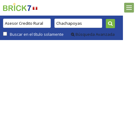
Buscar en el título solamente
Búsqueda Avanzada