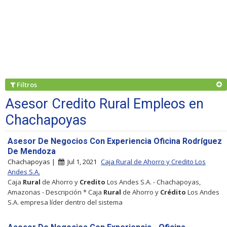
Filtros
Asesor Credito Rural Empleos en
Chachapoyas
Asesor De Negocios Con Experiencia Oficina Rodríguez
De Mendoza
Chachapoyas |
Jul 1, 2021
Caja Rural de Ahorro y Credito Los
Andes S.A.
Caja
Rural
de Ahorro y
Credito
Los Andes S.A. - Chachapoyas,
Amazonas - Descripción * Caja
Rural
de Ahorro y
Crédito
Los Andes
S.A. empresa líder dentro del sistema