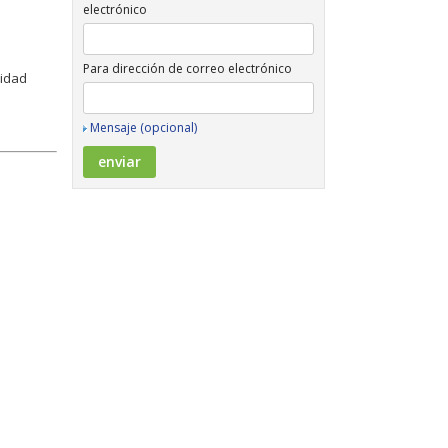
electrónico
Para dirección de correo electrónico
idad
Mensaje (opcional)