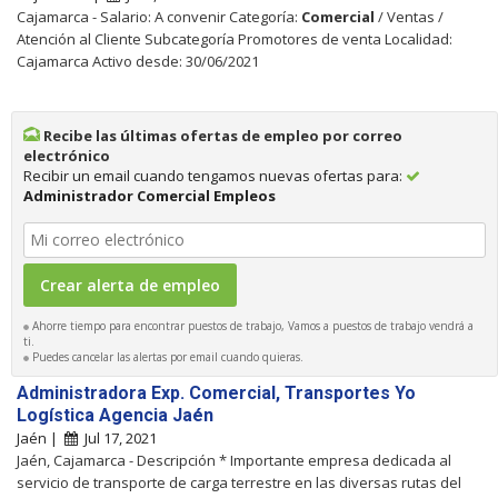
Cajamarca - Salario: A convenir Categoría:
Comercial
/ Ventas /
Atención al Cliente Subcategoría Promotores de venta Localidad:
Cajamarca Activo desde: 30/06/2021
Recibe las últimas ofertas de empleo por correo
electrónico
Recibir un email cuando tengamos nuevas ofertas para:
Administrador Comercial Empleos
Ahorre tiempo para encontrar puestos de trabajo, Vamos a puestos de trabajo vendrá a
ti.
Puedes cancelar las alertas por email cuando quieras.
Administradora Exp. Comercial, Transportes Yo
Logística Agencia Jaén
Jaén |
Jul 17, 2021
Jaén, Cajamarca - Descripción * Importante empresa dedicada al
servicio de transporte de carga terrestre en las diversas rutas del