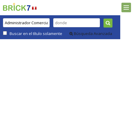
Buscar en el título solamente
Búsqueda Avanzada