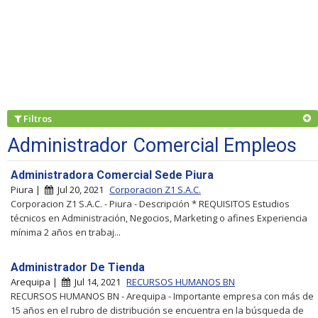
Filtros
Administrador Comercial Empleos
Administradora Comercial Sede Piura
Piura |
Jul 20, 2021
Corporacion Z1 S.A.C.
Corporacion Z1 S.A.C. - Piura - Descripción * REQUISITOS Estudios
técnicos en Administración, Negocios, Marketing o afines Experiencia
mínima 2 años en trabaj...
Administrador De Tienda
Arequipa |
Jul 14, 2021
RECURSOS HUMANOS BN
RECURSOS HUMANOS BN - Arequipa - Importante empresa con más de
15 años en el rubro de distribución se encuentra en la búsqueda de