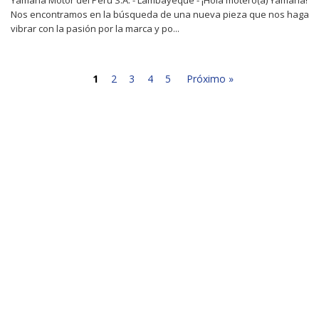
Nos encontramos en la búsqueda de una nueva pieza que nos haga
vibrar con la pasión por la marca y po...
1
2
3
4
5
Próximo »