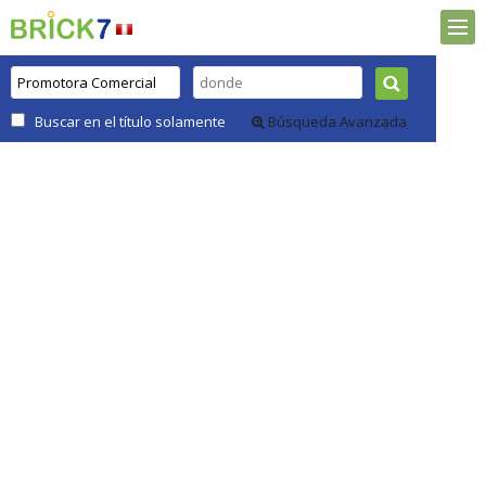
Buscar en el título solamente
Búsqueda Avanzada