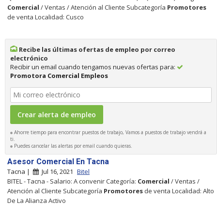
Comercial
/ Ventas / Atención al Cliente Subcategoría
Promotores
de venta Localidad: Cusco
Recibe las últimas ofertas de empleo por correo
electrónico
Recibir un email cuando tengamos nuevas ofertas para:
Promotora Comercial Empleos
Ahorre tiempo para encontrar puestos de trabajo, Vamos a puestos de trabajo vendrá a
ti.
Puedes cancelar las alertas por email cuando quieras.
Asesor Comercial En Tacna
Tacna |
Jul 16, 2021
Bitel
BITEL - Tacna - Salario: A convenir Categoría:
Comercial
/ Ventas /
Atención al Cliente Subcategoría
Promotores
de venta Localidad: Alto
De La Alianza Activo