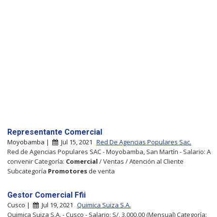
Representante Comercial
Moyobamba |
Jul 15, 2021
Red De Agencias Populares Sac.
Red de Agencias Populares SAC - Moyobamba, San Martín - Salario: A
convenir Categoría:
Comercial
/ Ventas / Atención al Cliente
Subcategoría
Promotores
de venta
Gestor Comercial Ffii
Cusco |
Jul 19, 2021
Quimica Suiza S.A.
Quimica Suiza S.A. - Cusco - Salario: S/. 3.000,00 (Mensual) Categoría: