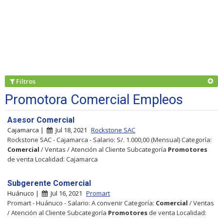
Filtros
Promotora Comercial Empleos
Asesor Comercial
Cajamarca |
Jul 18, 2021
Rockstone SAC
Rockstone SAC - Cajamarca - Salario: S/. 1.000,00 (Mensual) Categoría:
Comercial
/ Ventas / Atención al Cliente Subcategoría
Promotores
de venta Localidad: Cajamarca
Subgerente Comercial
Huánuco |
Jul 16, 2021
Promart
Promart - Huánuco - Salario: A convenir Categoría:
Comercial
/ Ventas
/ Atención al Cliente Subcategoría
Promotores
de venta Localidad: