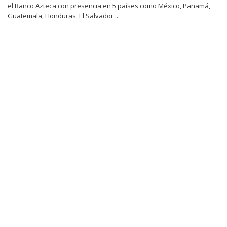
el Banco Azteca con presencia en 5 países como México, Panamá,
Guatemala, Honduras, El Salvador ...