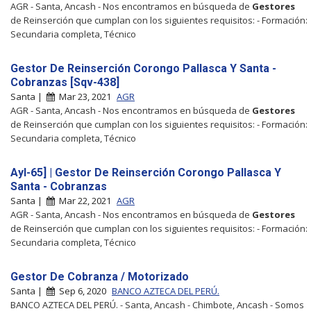
AGR - Santa, Ancash - Nos encontramos en búsqueda de
Gestores
de Reinserción que cumplan con los siguientes requisitos: - Formación:
Secundaria completa, Técnico
Gestor De Reinserción Corongo Pallasca Y Santa -
Cobranzas [Sqv-438]
Santa |
Mar 23, 2021
AGR
AGR - Santa, Ancash - Nos encontramos en búsqueda de
Gestores
de Reinserción que cumplan con los siguientes requisitos: - Formación:
Secundaria completa, Técnico
Ayl-65] | Gestor De Reinserción Corongo Pallasca Y
Santa - Cobranzas
Santa |
Mar 22, 2021
AGR
AGR - Santa, Ancash - Nos encontramos en búsqueda de
Gestores
de Reinserción que cumplan con los siguientes requisitos: - Formación:
Secundaria completa, Técnico
Gestor De Cobranza / Motorizado
Santa |
Sep 6, 2020
BANCO AZTECA DEL PERÚ.
BANCO AZTECA DEL PERÚ. - Santa, Ancash - Chimbote, Ancash - Somos