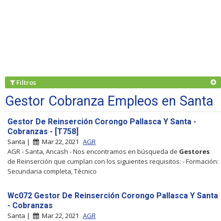
Filtros
Gestor Cobranza Empleos en Santa
Gestor De Reinserción Corongo Pallasca Y Santa -
Cobranzas - [T758]
Santa |
Mar 22, 2021
AGR
AGR - Santa, Ancash - Nos encontramos en búsqueda de
Gestores
de Reinserción que cumplan con los siguientes requisitos: - Formación:
Secundaria completa, Técnico
Wc072 Gestor De Reinserción Corongo Pallasca Y Santa
- Cobranzas
Santa |
Mar 22, 2021
AGR