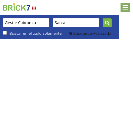
Buscar en el título solamente
Búsqueda Avanzada