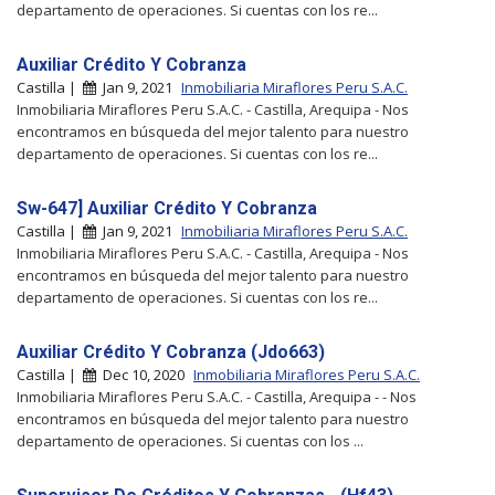
departamento de operaciones. Si cuentas con los re...
Auxiliar Crédito Y Cobranza
Castilla |
Jan 9, 2021
Inmobiliaria Miraflores Peru S.A.C.
Inmobiliaria Miraflores Peru S.A.C. - Castilla, Arequipa - Nos
encontramos en búsqueda del mejor talento para nuestro
departamento de operaciones. Si cuentas con los re...
Sw-647] Auxiliar Crédito Y Cobranza
Castilla |
Jan 9, 2021
Inmobiliaria Miraflores Peru S.A.C.
Inmobiliaria Miraflores Peru S.A.C. - Castilla, Arequipa - Nos
encontramos en búsqueda del mejor talento para nuestro
departamento de operaciones. Si cuentas con los re...
Auxiliar Crédito Y Cobranza (Jdo663)
Castilla |
Dec 10, 2020
Inmobiliaria Miraflores Peru S.A.C.
Inmobiliaria Miraflores Peru S.A.C. - Castilla, Arequipa - - Nos
encontramos en búsqueda del mejor talento para nuestro
departamento de operaciones. Si cuentas con los ...