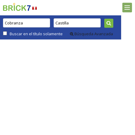
Buscar en el título solamente
Búsqueda Avanzada