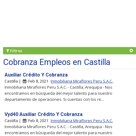
Filtros
Cobranza Empleos en Castilla
Auxiliar Crédito Y Cobranza
Castilla |
Feb 8, 2021
Inmobiliaria Miraflores Peru S.A.C.
Inmobiliaria Miraflores Peru S.A.C. - Castilla, Arequipa - Nos
encontramos en búsqueda del mejor talento para nuestro
departamento de operaciones. Si cuentas con los re...
Vyd40 Auxiliar Crédito Y Cobranza
Castilla |
Feb 8, 2021
Inmobiliaria Miraflores Peru S.A.C.
Inmobiliaria Miraflores Peru S.A.C. - Castilla, Arequipa - Nos
encontramos en búsqueda del mejor talento para nuestro