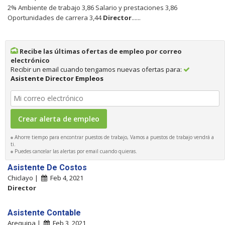
2% Ambiente de trabajo 3,86 Salario y prestaciones 3,86
Oportunidades de carrera 3,44
Director
......
Recibe las últimas ofertas de empleo por correo
electrónico
Recibir un email cuando tengamos nuevas ofertas para:
Asistente Director Empleos
Ahorre tiempo para encontrar puestos de trabajo, Vamos a puestos de trabajo vendrá a
ti.
Puedes cancelar las alertas por email cuando quieras.
Asistente De Costos
Chiclayo |
Feb 4, 2021
Director
Asistente Contable
Arequipa |
Feb 3, 2021