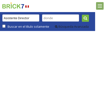
Buscar en el título solamente
Búsqueda Avanzada