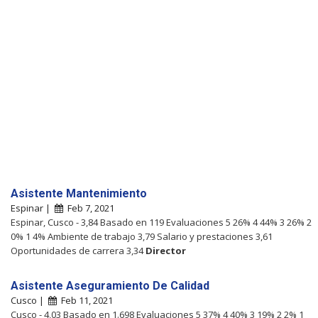
Asistente Mantenimiento
Espinar |
Feb 7, 2021
Espinar, Cusco - 3,84 Basado en 119 Evaluaciones 5 26% 4 44% 3 26% 2
0% 1 4% Ambiente de trabajo 3,79 Salario y prestaciones 3,61
Oportunidades de carrera 3,34
Director
Asistente Aseguramiento De Calidad
Cusco |
Feb 11, 2021
Cusco - 4,03 Basado en 1.698 Evaluaciones 5 37% 4 40% 3 19% 2 2% 1