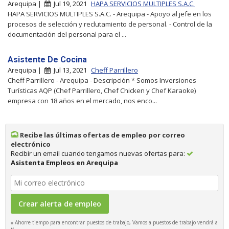
Arequipa |
Jul 19, 2021
HAPA SERVICIOS MULTIPLES S.A.C.
HAPA SERVICIOS MULTIPLES S.A.C. - Arequipa - Apoyo al jefe en los
procesos de selección y reclutamiento de personal. - Control de la
documentación del personal para el ...
Asistente De Cocina
Arequipa |
Jul 13, 2021
Cheff Parrillero
Cheff Parrillero - Arequipa - Descripción * Somos Inversiones
Turísticas AQP (Chef Parrillero, Chef Chicken y Chef Karaoke)
empresa con 18 años en el mercado, nos enco...
Recibe las últimas ofertas de empleo por correo
electrónico
Recibir un email cuando tengamos nuevas ofertas para:
Asistenta Empleos en Arequipa
Ahorre tiempo para encontrar puestos de trabajo, Vamos a puestos de trabajo vendrá a