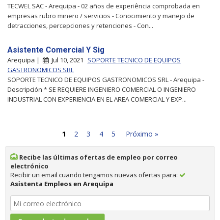
TECWEL SAC - Arequipa - 02 años de experiência comprobada en
empresas rubro minero / servicios - Conocimiento y manejo de
detracciones, percepciones y retenciones - Con...
Asistente Comercial Y Sig
Arequipa |
Jul 10, 2021
SOPORTE TECNICO DE EQUIPOS
GASTRONOMICOS SRL
SOPORTE TECNICO DE EQUIPOS GASTRONOMICOS SRL - Arequipa -
Descripción * SE REQUIERE INGENIERO COMERCIAL O INGENIERO
INDUSTRIAL CON EXPERIENCIA EN EL AREA COMERCIAL Y EXP...
1
2
3
4
5
Próximo »
Recibe las últimas ofertas de empleo por correo
electrónico
Recibir un email cuando tengamos nuevas ofertas para:
Asistenta Empleos en Arequipa