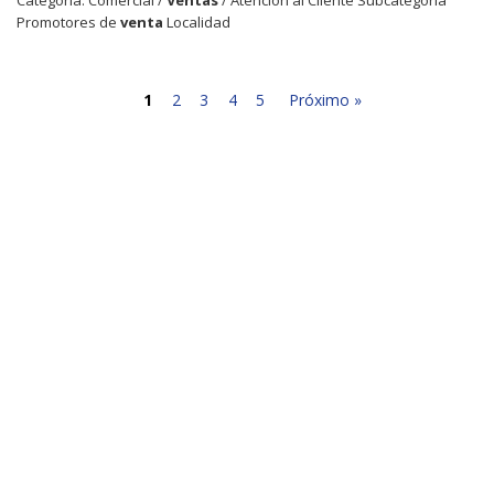
Promotores de
venta
Localidad
1
2
3
4
5
Próximo »