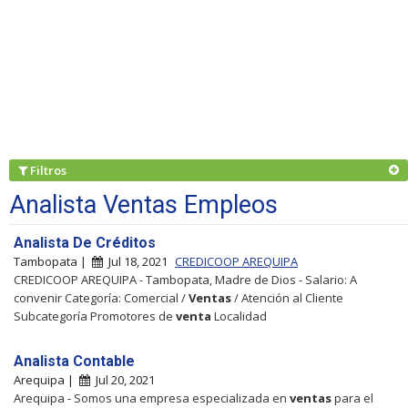
Filtros
Analista Ventas Empleos
Analista De Créditos
Tambopata |
Jul 18, 2021
CREDICOOP AREQUIPA
CREDICOOP AREQUIPA - Tambopata, Madre de Dios - Salario: A
convenir Categoría: Comercial /
Ventas
/ Atención al Cliente
Subcategoría Promotores de
venta
Localidad
Analista Contable
Arequipa |
Jul 20, 2021
Arequipa - Somos una empresa especializada en
ventas
para el