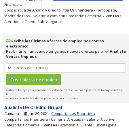
Financiera
Cooperativa de Ahorro y Credito Ltda Mi Financiera - Tambopata,
Madre de Dios - Salario: A convenir Categoría: Comercial /
Ventas
/
Atención al Cliente Subcategoría
Recibe las últimas ofertas de empleo por correo
electrónico
Recibir un email cuando tengamos nuevas ofertas para:
Analista
Ventas Empleos
Ahorre tiempo para encontrar puestos de trabajo, Vamos a puestos de trabajo vendrá a
ti.
Puedes cancelar las alertas por email cuando quieras.
Analista De Crédito Grupal
Camaná |
Jun 29, 2021
Compartamos Financiera
Compartamos Financiera - Camaná, Arequipa - Salario: A convenir
Categoría: Comercial /
Ventas
/ Atención al Cliente Subcategoría