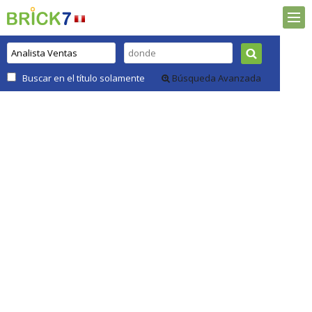
Buscar en el título solamente
Búsqueda Avanzada