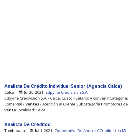
Analista De Crédito Individual Senior (Agencia Calca)
Calca |
Jul 20, 2021
Edpyme Credivision S.A.
Edpyme Credivision S.A. - Calca, Cusco - Salario: A convenir Categoría:
Comercial /
Ventas
/ Atención al Cliente Subcategoría Promotores de
venta
Localidad: Calca
Analista De Créditos
Tambopata |
Jul 1, 2021
Cooperativa De Ahorro Y Credito Ltda Mi