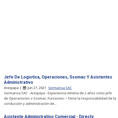
Jefe De Logistica, Operaciones, Ssomac Y Asistentes
Administrativo
Arequipa |
Jun 27, 2021
Sermansa SAC
Sermansa SAC - Arequipa - Experiencia mínima de 2 años como Jefe
de Operaciones o Ssomac. Funciones: • Tiene la responsabilidad de la
conducción y administración de...
Asistente Administrativo Comercial - Directv