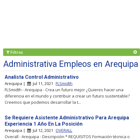
Filtros
Administrativa Empleos en Arequipa
Analista Control Administrativo
Arequipa |
Jul 11, 2021
FLSmidth
FLSmidth - Arequipa - Crea un futuro mejor ¿Quieres hacer una
diferencia en el mundo y contribuir a crear un futuro sustentable?
Creemos que podemos desarrollar la t...
Se Requiere Asistente Administrativo Para Arequipa
Experiencia 1 Año En La Posición
Arequipa |
Jul 12, 2021
OVERALL
Overall - Arequipa - Descripción * REQUISITOS Formación técnica o