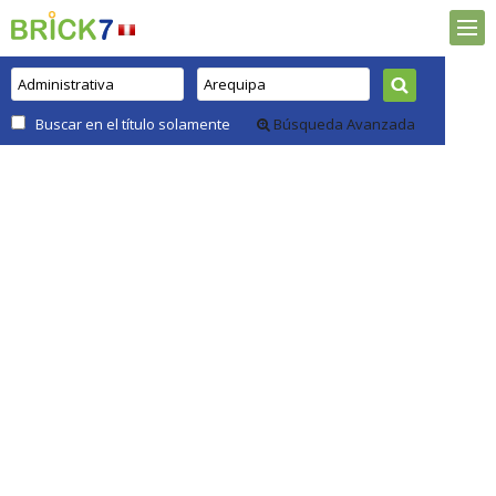
Buscar en el título solamente
Búsqueda Avanzada