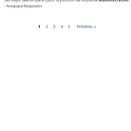
- Arequipa Requisitos
1
2
3
4
5
Próximo »