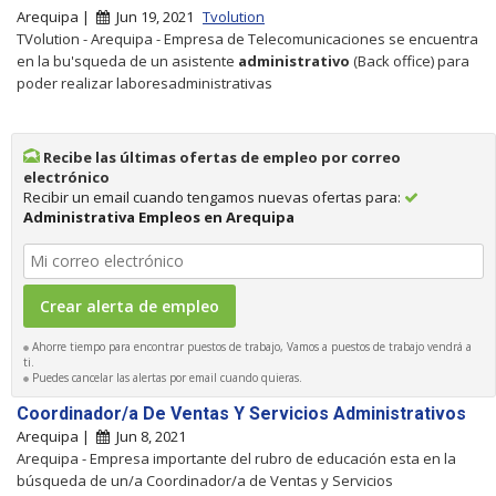
Arequipa |
Jun 19, 2021
Tvolution
TVolution - Arequipa - Empresa de Telecomunicaciones se encuentra
en la bu'squeda de un asistente
administrativo
(Back office) para
poder realizar laboresadministrativas
Recibe las últimas ofertas de empleo por correo
electrónico
Recibir un email cuando tengamos nuevas ofertas para:
Administrativa Empleos en Arequipa
Ahorre tiempo para encontrar puestos de trabajo, Vamos a puestos de trabajo vendrá a
ti.
Puedes cancelar las alertas por email cuando quieras.
Coordinador/a De Ventas Y Servicios Administrativos
Arequipa |
Jun 8, 2021
Arequipa - Empresa importante del rubro de educación esta en la
búsqueda de un/a Coordinador/a de Ventas y Servicios