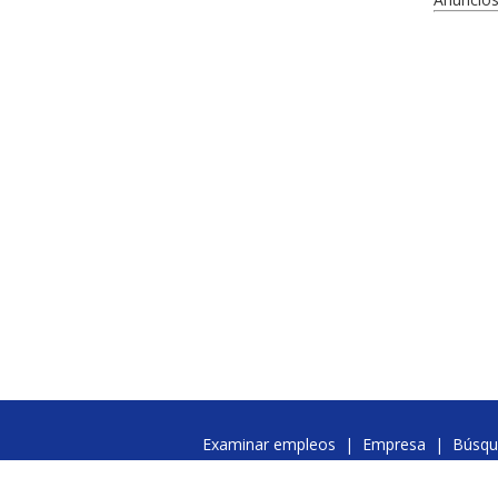
Examinar empleos
|
Empresa
|
Búsqu