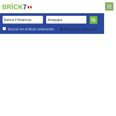
Buscar en el título solamente
Búsqueda Avanzada