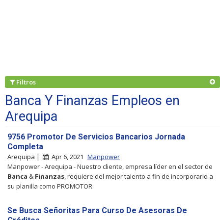
Filtros
Banca Y Finanzas Empleos en
Arequipa
9756 Promotor De Servicios Bancarios Jornada
Completa
Arequipa |
Apr 6, 2021
Manpower
Manpower - Arequipa - Nuestro cliente, empresa líder en el sector de
Banca
&
Finanzas
, requiere del mejor talento a fin de incorporarlo a
su planilla como PROMOTOR
Se Busca Señoritas Para Curso De Asesoras De